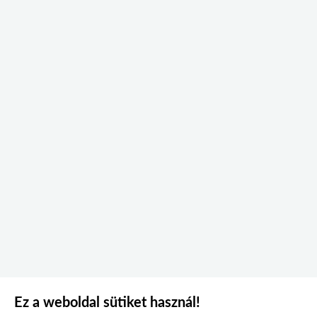
Ez a weboldal sütiket használ!