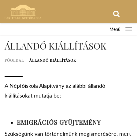
Menü
ÁLLANDÓ KIÁLLÍTÁSOK
FŐOLDAL
ÁLLANDÓ KIÁLLÍTÁSOK
A Népfőiskola Alapítvány az alábbi állandó
kiállításokat mutatja be:
EMIGRÁCIÓS GYŰJTEMÉNY
Szükségünk van történelmünk megismerésére, mert