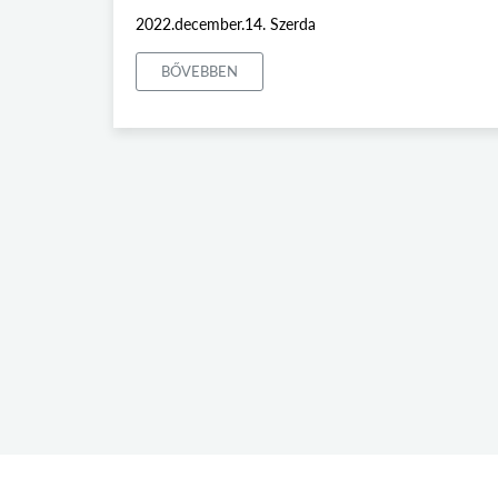
2022.december.14. Szerda
BŐVEBBEN