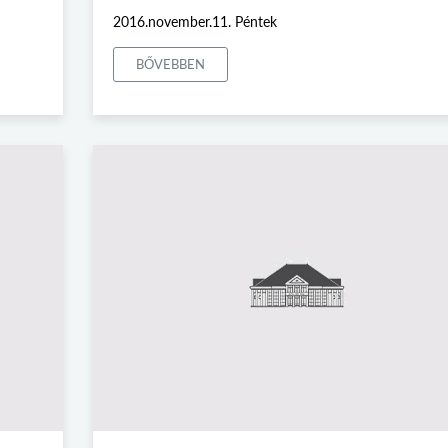
2016.november.11. Péntek
BŐVEBBEN