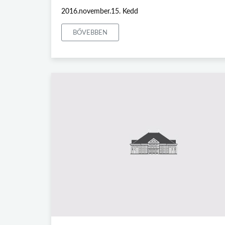
2016.november.15. Kedd
BŐVEBBEN