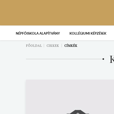
NÉPFŐISKOLA ALAPÍTVÁNY
KOLLÉGIUMI KÉPZÉSEK
FŐOLDAL
CIKKEK
CÍMKÉK