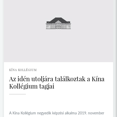
KÍNA KOLLÉGIUM
Az idén utoljára találkoztak a Kína
Kollégium tagjai
A Kína Kollégium negyedik képzési alkalma 2019. november