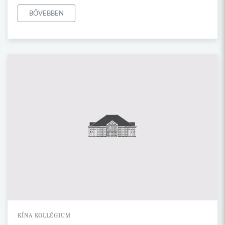
BŐVEBBEN
KÍNA KOLLÉGIUM