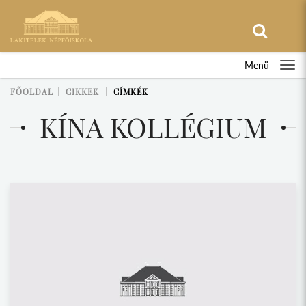
Menü
FŐOLDAL
CIKKEK
CÍMKÉK
KÍNA KOLLÉGIUM