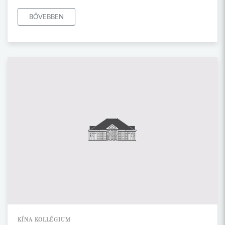
BŐVEBBEN
KÍNA KOLLÉGIUM