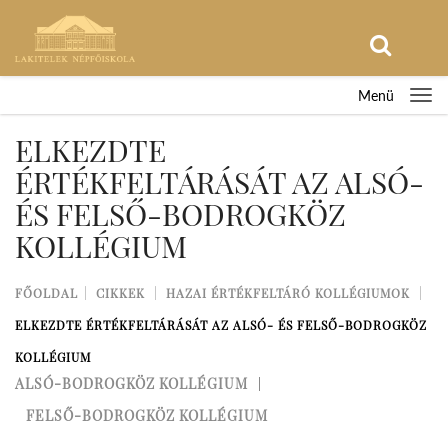
Menü
ELKEZDTE
ÉRTÉKFELTÁRÁSÁT AZ ALSÓ-
ÉS FELSŐ-BODROGKÖZ
KOLLÉGIUM
FŐOLDAL
CIKKEK
HAZAI ÉRTÉKFELTÁRÓ KOLLÉGIUMOK
ELKEZDTE ÉRTÉKFELTÁRÁSÁT AZ ALSÓ- ÉS FELSŐ-BODROGKÖZ
KOLLÉGIUM
ALSÓ-BODROGKÖZ KOLLÉGIUM
FELSŐ-BODROGKÖZ KOLLÉGIUM