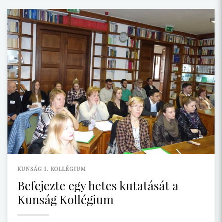
KUNSÁG I. KOLLÉGIUM
Befejezte egy hetes kutatását a
Kunság Kollégium