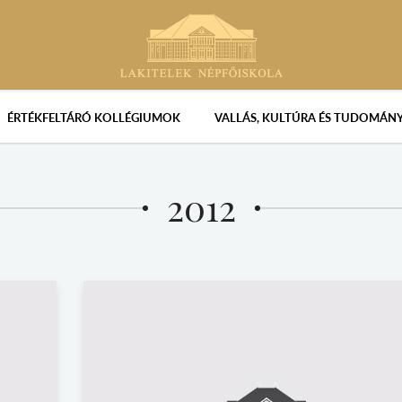
ÉRTÉKFELTÁRÓ KOLLÉGIUMOK
VALLÁS, KULTÚRA ÉS TUDOMÁN
2012