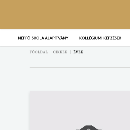
NÉPFŐISKOLA ALAPÍTVÁNY
KOLLÉGIUMI KÉPZÉSEK
FŐOLDAL
CIKKEK
ÉVEK