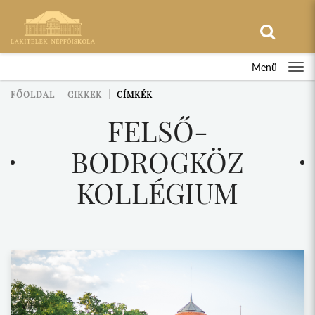
Menü
FŐOLDAL
CIKKEK
CÍMKÉK
FELSŐ-
BODROGKÖZ
KOLLÉGIUM