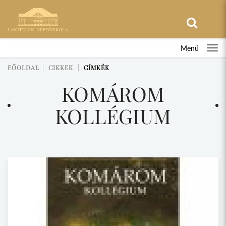
Menü
FŐOLDAL
CIKKEK
CÍMKÉK
KOMÁROM
KOLLÉGIUM