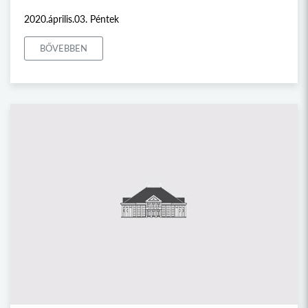
2020.április.03. Péntek
BŐVEBBEN