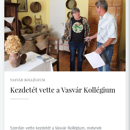
VASVÁR KOLLÉGIUM
Kezdetét vette a Vasvár Kollégium
Szerdán vette kezdetét a Vasvár Kollégium, melynek