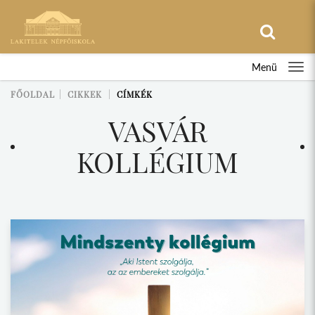
Menü
FŐOLDAL
CIKKEK
CÍMKÉK
VASVÁR
KOLLÉGIUM