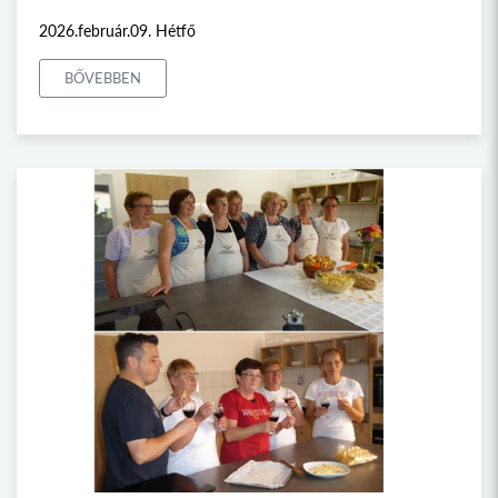
2026.február.09. Hétfő
BŐVEBBEN