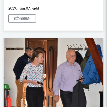
2019.május.07. Kedd
BŐVEBBEN