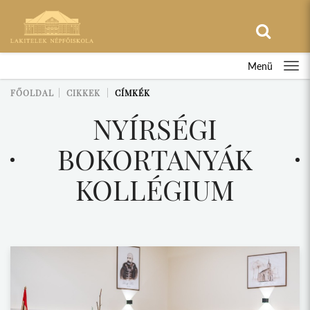
Menü
FŐOLDAL
CIKKEK
CÍMKÉK
NYÍRSÉGI
BOKORTANYÁK
KOLLÉGIUM