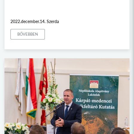
2022.december.14. Szerda
BŐVEBBEN